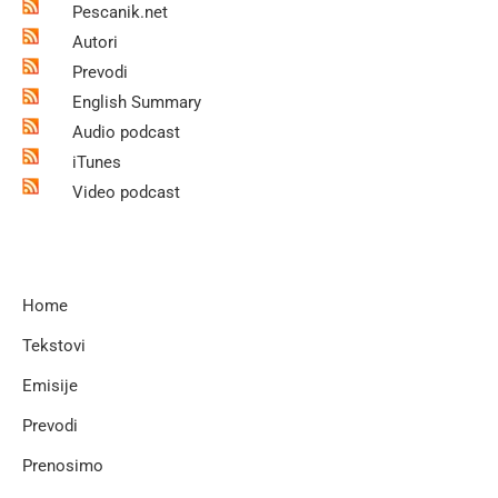
Pescanik.net
Autori
Prevodi
English Summary
Audio podcast
iTunes
Video podcast
Home
Tekstovi
Emisije
Prevodi
Prenosimo