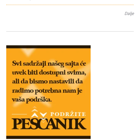
Dalje