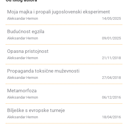
Moja majka i propali jugoslovenski eksperiment
Aleksandar Hemon
14/05/2025
Budućnost egzila
Aleksandar Hemon
09/01/2025
Opasna pristojnost
Aleksandar Hemon
21/11/2018
Propaganda toksične muževnosti
Aleksandar Hemon
27/04/2018
Metamorfoza
Aleksandar Hemon
06/12/2016
Bilješke s evropske turneje
Aleksandar Hemon
18/04/2016