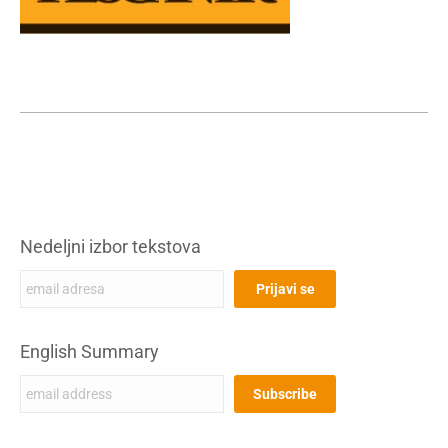
Nedeljni izbor tekstova
English Summary