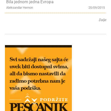
Bila jednom jedna Evropa
Aleksandar Hemon
20/09/2015
Dalje