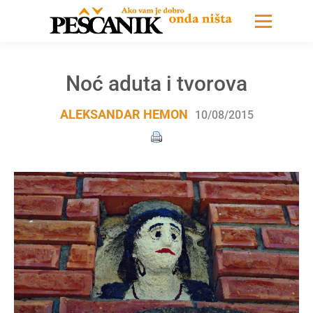
Noć aduta i tvorova
ALEKSANDAR HEMON
10/08/2015