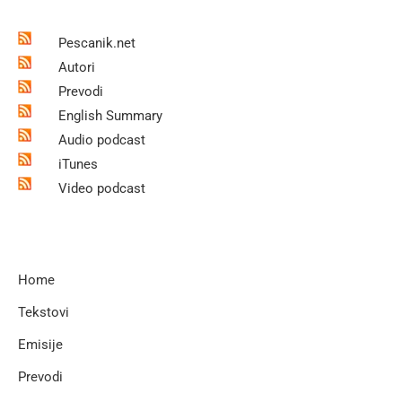
Pescanik.net
Autori
Prevodi
English Summary
Audio podcast
iTunes
Video podcast
Home
Tekstovi
Emisije
Prevodi