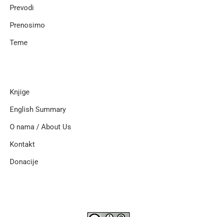
Prevodi
Prenosimo
Teme
Knjige
English Summary
O nama / About Us
Kontakt
Donacije