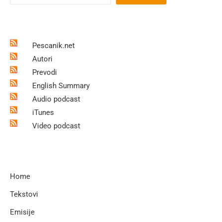
Pescanik.net
Autori
Prevodi
English Summary
Audio podcast
iTunes
Video podcast
Home
Tekstovi
Emisije