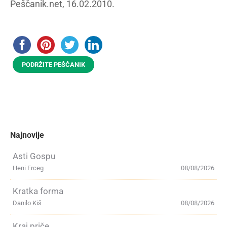
Peščanik.net, 16.02.2010.
PODRŽITE PEŠČANIK
Najnovije
Asti Gospu
Heni Erceg
08/08/2026
Kratka forma
Danilo Kiš
08/08/2026
Kraj priče