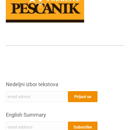
Nedeljni izbor tekstova
English Summary