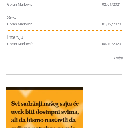
Goran Marković
02/01/2021
Seka
Goran Marković
01/12/2020
Intervju
Goran Marković
05/10/2020
Dalje