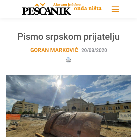
Pismo srpskom prijatelju
GORAN MARKOVIĆ
20/08/2020