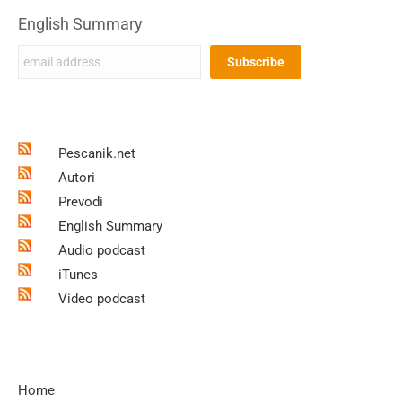
English Summary
Pescanik.net
Autori
Prevodi
English Summary
Audio podcast
iTunes
Video podcast
Home