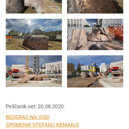
Peščanik.net, 20.08.2020.
BEOGRAD NA VODI
SPOMENIK STEFANU NEMANJI