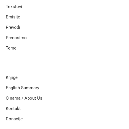
Tekstovi
Emisije
Prevodi
Prenosimo
Teme
Knjige
English Summary
O nama / About Us
Kontakt
Donacije