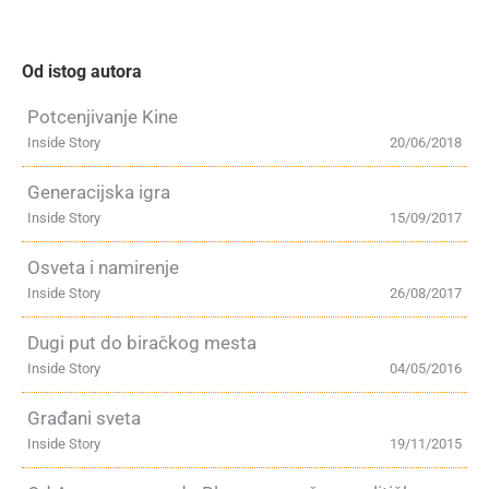
Od istog autora
Potcenjivanje Kine
Inside Story
20/06/2018
Generacijska igra
Inside Story
15/09/2017
Osveta i namirenje
Inside Story
26/08/2017
Dugi put do biračkog mesta
Inside Story
04/05/2016
Građani sveta
Inside Story
19/11/2015