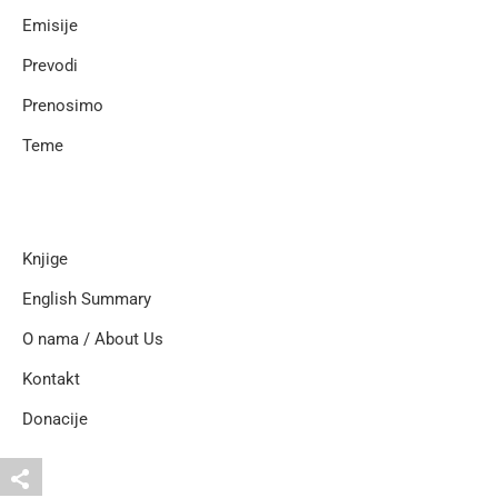
Emisije
Prevodi
Prenosimo
Teme
Knjige
English Summary
O nama / About Us
Kontakt
Donacije