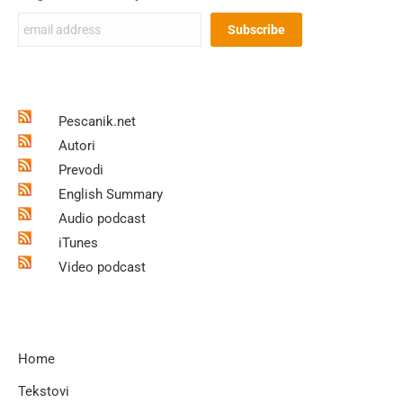
Pescanik.net
Autori
Prevodi
English Summary
Audio podcast
iTunes
Video podcast
Home
Tekstovi