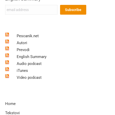
Pescanik.net
Autori
Prevodi
English Summary
Audio podcast
iTunes
Video podcast
Home
Tekstovi