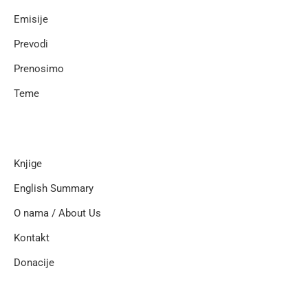
Emisije
Prevodi
Prenosimo
Teme
Knjige
English Summary
O nama / About Us
Kontakt
Donacije