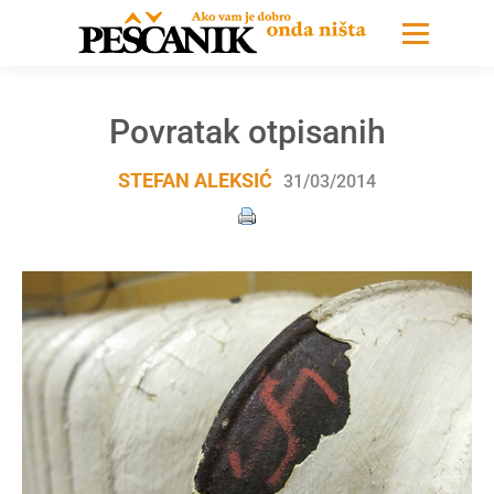
Povratak otpisanih
STEFAN ALEKSIĆ
31/03/2014