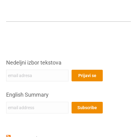
Nedeljni izbor tekstova
English Summary