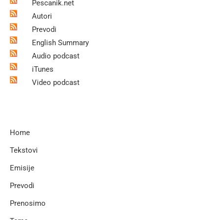
Pescanik.net
Autori
Prevodi
English Summary
Audio podcast
iTunes
Video podcast
Home
Tekstovi
Emisije
Prevodi
Prenosimo