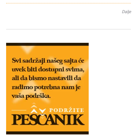
Dalje