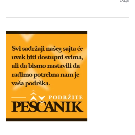
Dalje