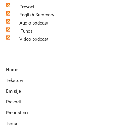
Prevodi
English Summary
Audio podcast
iTunes
Video podcast
Home
Tekstovi
Emisije
Prevodi
Prenosimo
Teme