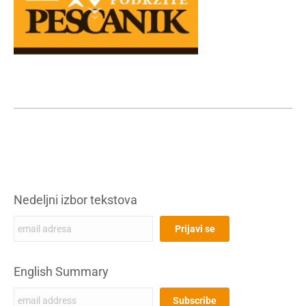
Nedeljni izbor tekstova
English Summary