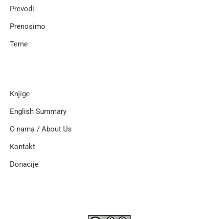
Prevodi
Prenosimo
Teme
Knjige
English Summary
O nama / About Us
Kontakt
Donacije