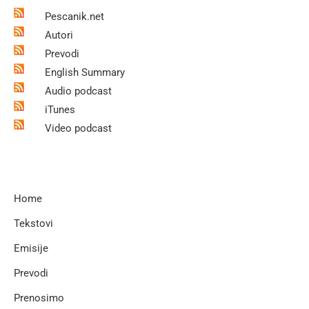
Pescanik.net
Autori
Prevodi
English Summary
Audio podcast
iTunes
Video podcast
Home
Tekstovi
Emisije
Prevodi
Prenosimo