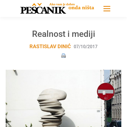
Realnost i mediji
RASTISLAV DINIĆ
07/10/2017