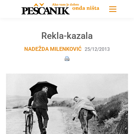
Rekla-kazala
NADEŽDA MILENKOVIĆ
25/12/2013