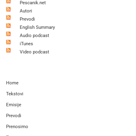
Pescanik.net
Autori
Prevodi
English Summary
Audio podcast
iTunes
Video podcast
Home
Tekstovi
Emisije
Prevodi
Prenosimo