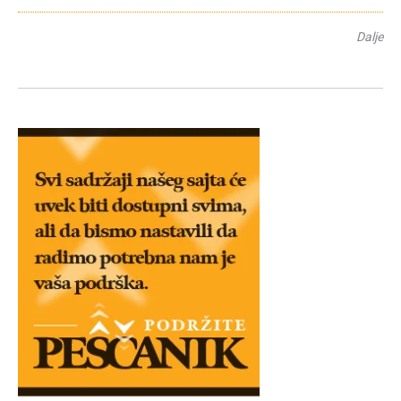
Dalje