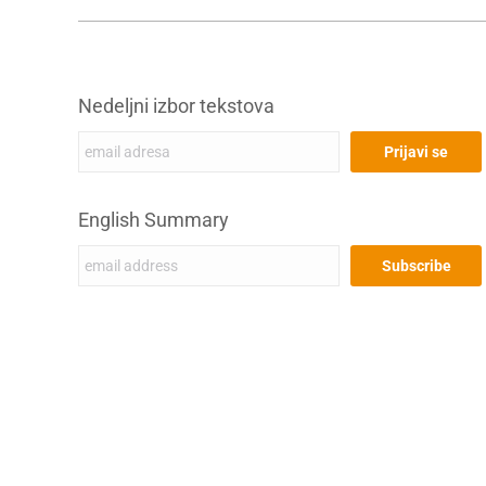
Nedeljni izbor tekstova
English Summary