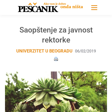
Saopštenje za javnost
rektorke
UNIVERZITET U BEOGRADU
06/02/2019