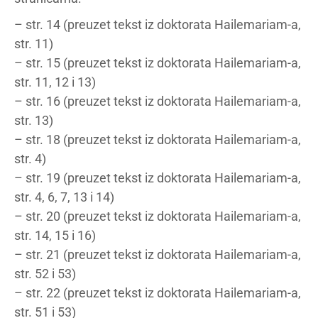
– str. 14 (preuzet tekst iz doktorata Hailemariam-a,
str. 11)
– str. 15 (preuzet tekst iz doktorata Hailemariam-a,
str. 11, 12 i 13)
– str. 16 (preuzet tekst iz doktorata Hailemariam-a,
str. 13)
– str. 18 (preuzet tekst iz doktorata Hailemariam-a,
str. 4)
– str. 19 (preuzet tekst iz doktorata Hailemariam-a,
str. 4, 6, 7, 13 i 14)
– str. 20 (preuzet tekst iz doktorata Hailemariam-a,
str. 14, 15 i 16)
– str. 21 (preuzet tekst iz doktorata Hailemariam-a,
str. 52 i 53)
– str. 22 (preuzet tekst iz doktorata Hailemariam-a,
str. 51 i 53)