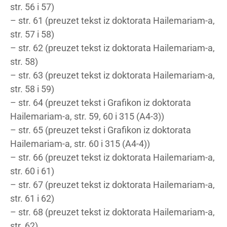
str. 56 i 57)
– str. 61 (preuzet tekst iz doktorata Hailemariam-a,
str. 57 i 58)
– str. 62 (preuzet tekst iz doktorata Hailemariam-a,
str. 58)
– str. 63 (preuzet tekst iz doktorata Hailemariam-a,
str. 58 i 59)
– str. 64 (preuzet tekst i Grafikon iz doktorata
Hailemariam-a, str. 59, 60 i 315 (A4-3))
– str. 65 (preuzet tekst i Grafikon iz doktorata
Hailemariam-a, str. 60 i 315 (A4-4))
– str. 66 (preuzet tekst iz doktorata Hailemariam-a,
str. 60 i 61)
– str. 67 (preuzet tekst iz doktorata Hailemariam-a,
str. 61 i 62)
– str. 68 (preuzet tekst iz doktorata Hailemariam-a,
str. 62)