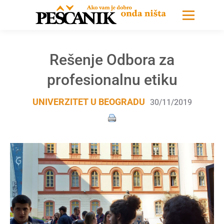
Rešenje Odbora za
profesionalnu etiku
UNIVERZITET U BEOGRADU
30/11/2019