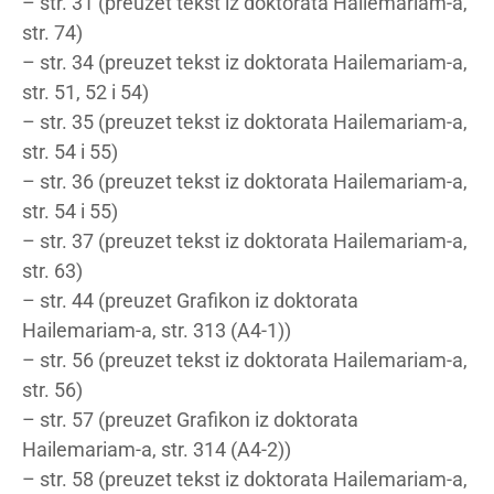
– str. 31 (preuzet tekst iz doktorata Hailemariam-a,
str. 74)
– str. 34 (preuzet tekst iz doktorata Hailemariam-a,
str. 51, 52 i 54)
– str. 35 (preuzet tekst iz doktorata Hailemariam-a,
str. 54 i 55)
– str. 36 (preuzet tekst iz doktorata Hailemariam-a,
str. 54 i 55)
– str. 37 (preuzet tekst iz doktorata Hailemariam-a,
str. 63)
– str. 44 (preuzet Grafikon iz doktorata
Hailemariam-a, str. 313 (A4-1))
– str. 56 (preuzet tekst iz doktorata Hailemariam-a,
str. 56)
– str. 57 (preuzet Grafikon iz doktorata
Hailemariam-a, str. 314 (A4-2))
– str. 58 (preuzet tekst iz doktorata Hailemariam-a,