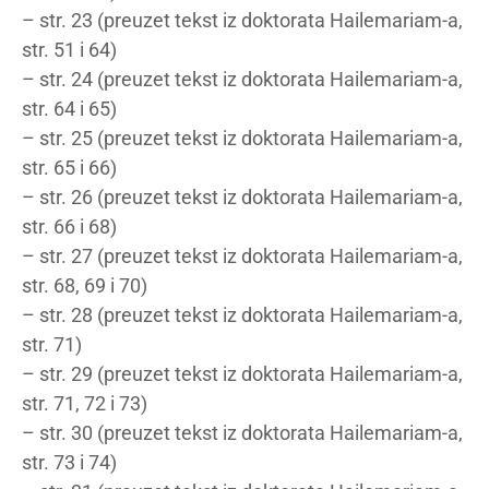
– str. 23 (preuzet tekst iz doktorata Hailemariam-a,
str. 51 i 64)
– str. 24 (preuzet tekst iz doktorata Hailemariam-a,
str. 64 i 65)
– str. 25 (preuzet tekst iz doktorata Hailemariam-a,
str. 65 i 66)
– str. 26 (preuzet tekst iz doktorata Hailemariam-a,
str. 66 i 68)
– str. 27 (preuzet tekst iz doktorata Hailemariam-a,
str. 68, 69 i 70)
– str. 28 (preuzet tekst iz doktorata Hailemariam-a,
str. 71)
– str. 29 (preuzet tekst iz doktorata Hailemariam-a,
str. 71, 72 i 73)
– str. 30 (preuzet tekst iz doktorata Hailemariam-a,
str. 73 i 74)