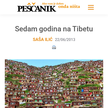
Sedam godina na Tibetu
SAŠA ILIĆ
22/06/2013