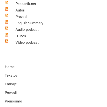
Pescanik.net
Autori
Prevodi
English Summary
Audio podcast
iTunes
Video podcast
Home
Tekstovi
Emisije
Prevodi
Prenosimo