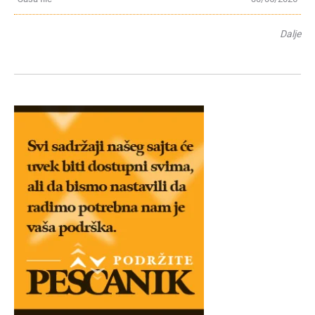
Dalje