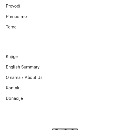
Prevodi
Prenosimo
Teme
Knjige
English Summary
O nama / About Us
Kontakt
Donacije