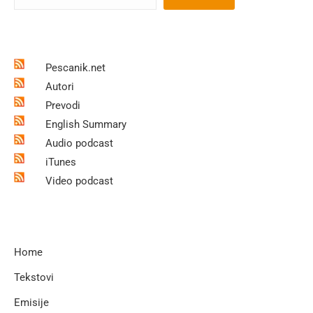
Pescanik.net
Autori
Prevodi
English Summary
Audio podcast
iTunes
Video podcast
Home
Tekstovi
Emisije