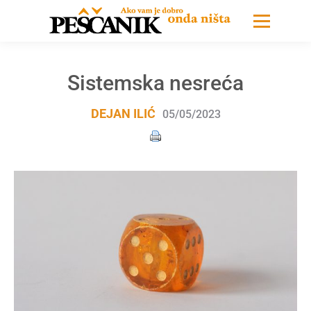
Sistemska nesreća
DEJAN ILIĆ
05/05/2023