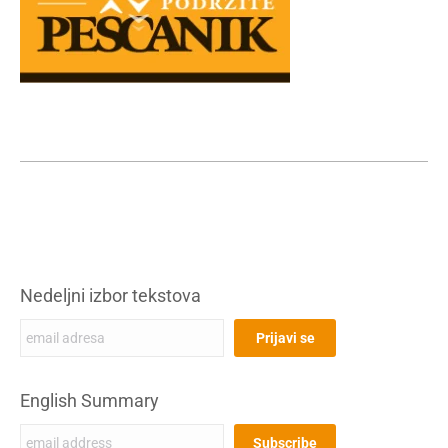
Nedeljni izbor tekstova
English Summary