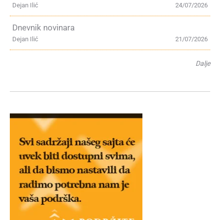
Dejan Ilić
24/07/2026
Dnevnik novinara
Dejan Ilić
21/07/2026
Dalje