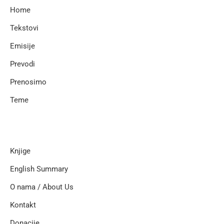
Home
Tekstovi
Emisije
Prevodi
Prenosimo
Teme
Knjige
English Summary
O nama / About Us
Kontakt
Donacije