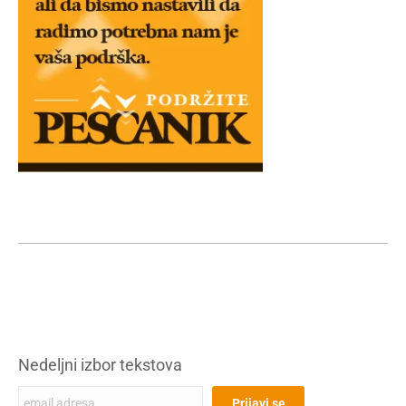
Nedeljni izbor tekstova