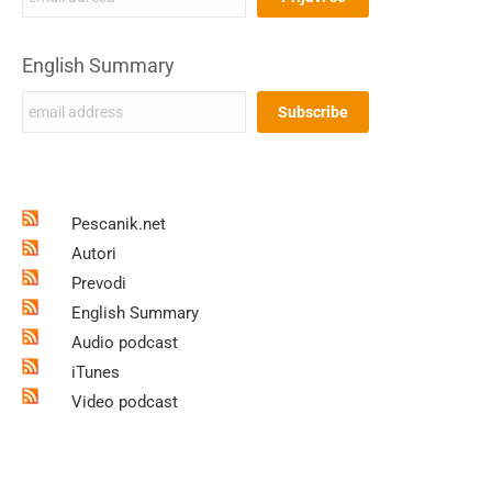
English Summary
Pescanik.net
Autori
Prevodi
English Summary
Audio podcast
iTunes
Video podcast