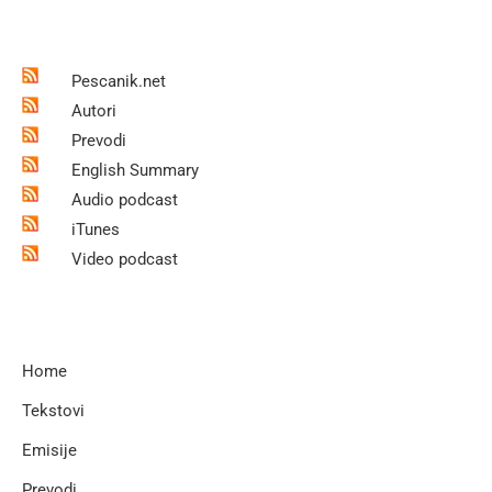
Pescanik.net
Autori
Prevodi
English Summary
Audio podcast
iTunes
Video podcast
Home
Tekstovi
Emisije
Prevodi