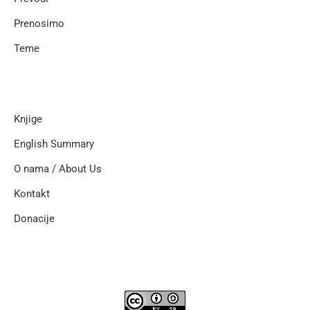
Prenosimo
Teme
Knjige
English Summary
O nama / About Us
Kontakt
Donacije