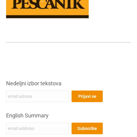
Nedeljni izbor tekstova
English Summary