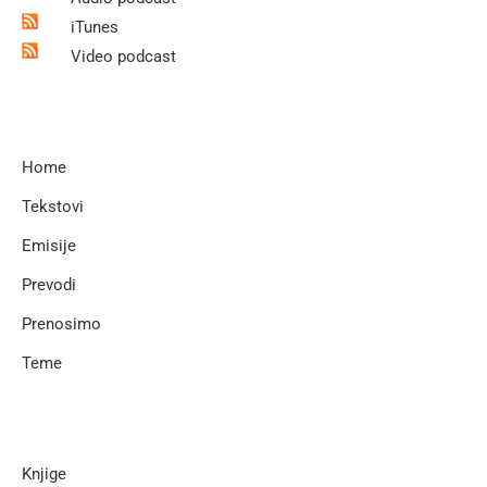
iTunes
Video podcast
Home
Tekstovi
Emisije
Prevodi
Prenosimo
Teme
Knjige