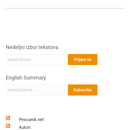
Nedeljni izbor tekstova
English Summary
Pescanik.net
Autori