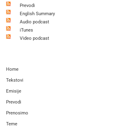
Prevodi
English Summary
Audio podcast
iTunes
Video podcast
Home
Tekstovi
Emisije
Prevodi
Prenosimo
Teme