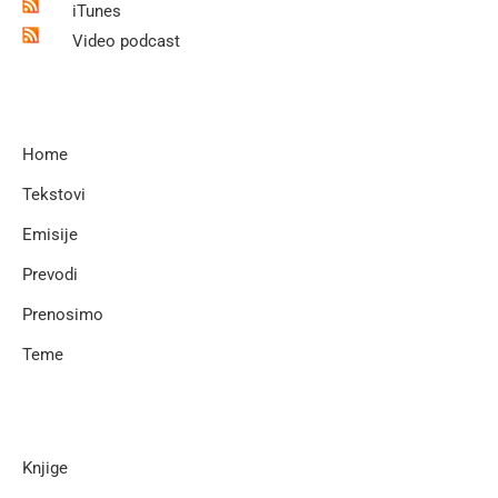
iTunes
Video podcast
Home
Tekstovi
Emisije
Prevodi
Prenosimo
Teme
Knjige