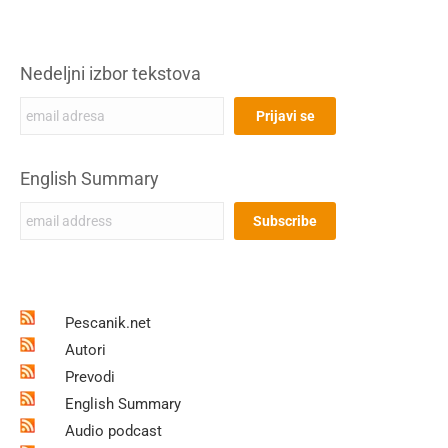
Nedeljni izbor tekstova
English Summary
Pescanik.net
Autori
Prevodi
English Summary
Audio podcast