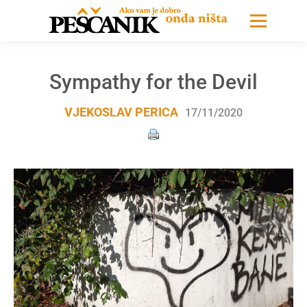
Sympathy for the Devil
VJEKOSLAV PERICA
17/11/2020