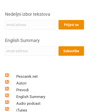
Nedeljni izbor tekstova
English Summary
Pescanik.net
Autori
Prevodi
English Summary
Audio podcast
iTunes