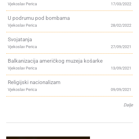
Vjekoslav Perica
17/03/2022
U podrumu pod bombama
Vjekoslav Perica
28/02/2022
Svojatanja
Vjekoslav Perica
27/09/2021
Balkanizacija američkog muzeja košarke
Vjekoslav Perica
13/09/2021
Religijski nacionalizam
Vjekoslav Perica
09/09/2021
Dalje