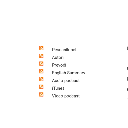
Pescanik.net
Autori
Prevodi
English Summary
Audio podcast
iTunes
Video podcast