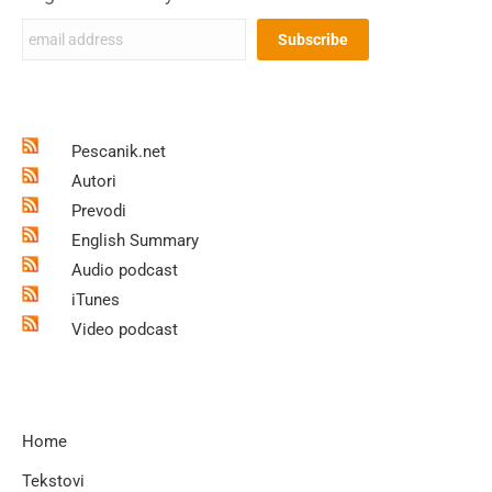
Pescanik.net
Autori
Prevodi
English Summary
Audio podcast
iTunes
Video podcast
Home
Tekstovi