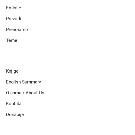
Emisije
Prevodi
Prenosimo
Teme
Knjige
English Summary
O nama / About Us
Kontakt
Donacije