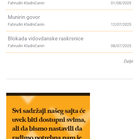
Fahrudin Kladničanin
01/08/2025
Munirin govor
Fahrudin Kladničanin
12/07/2025
Blokada vidovdanske raskrsnice
Fahrudin Kladničanin
08/07/2025
Dalje