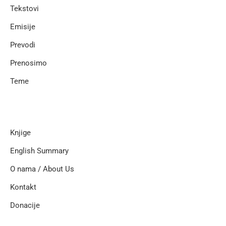
Tekstovi
Emisije
Prevodi
Prenosimo
Teme
Knjige
English Summary
O nama / About Us
Kontakt
Donacije