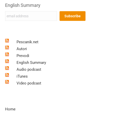
English Summary
Pescanik.net
Autori
Prevodi
English Summary
Audio podcast
iTunes
Video podcast
Home