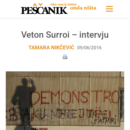
Veton Surroi – intervju
TAMARA NIKČEVIĆ
09/06/2016