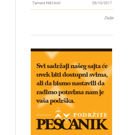
Tamara Nikčević
28/10/2017
Dalje