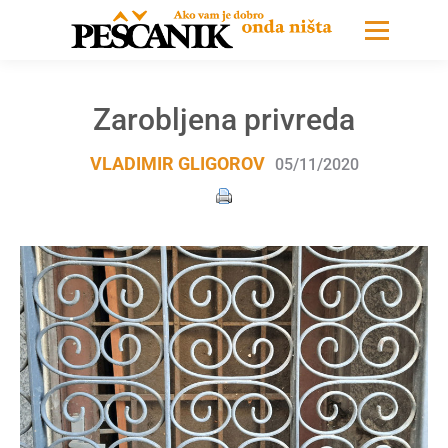
Zarobljena privreda
VLADIMIR GLIGOROV
05/11/2020