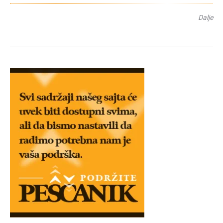
Dalje