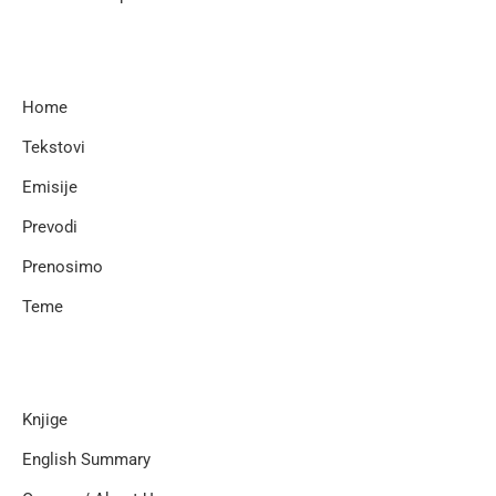
Home
Tekstovi
Emisije
Prevodi
Prenosimo
Teme
Knjige
English Summary