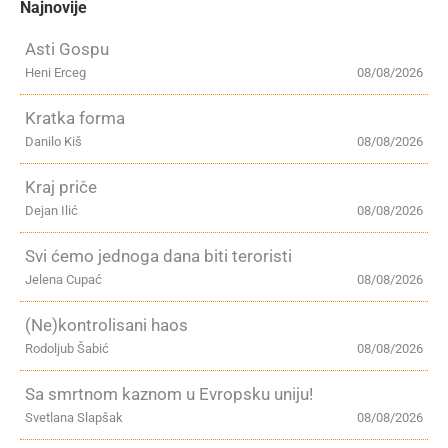
Najnovije
Asti Gospu
Heni Erceg
08/08/2026
Kratka forma
Danilo Kiš
08/08/2026
Kraj priče
Dejan Ilić
08/08/2026
Svi ćemo jednoga dana biti teroristi
Jelena Cupać
08/08/2026
(Ne)kontrolisani haos
Rodoljub Šabić
08/08/2026
Sa smrtnom kaznom u Evropsku uniju!
Svetlana Slapšak
08/08/2026