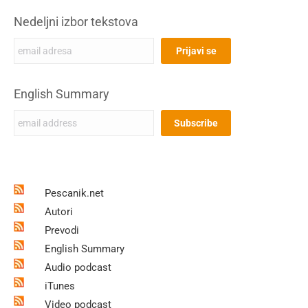
Nedeljni izbor tekstova
English Summary
Pescanik.net
Autori
Prevodi
English Summary
Audio podcast
iTunes
Video podcast