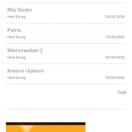
Moj Slavko
Heni Erceg
24/06/2026
Patria
Heni Erceg
15/06/2026
Memorandum 2
Heni Erceg
30/05/2026
Kresovi i bjesovi
Heni Erceg
18/05/2026
Dalje