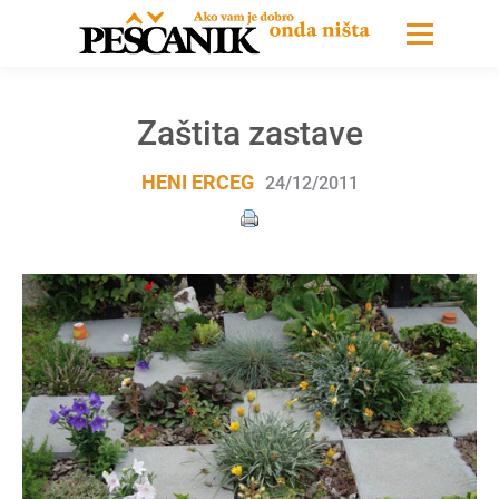
Zaštita zastave
HENI ERCEG
24/12/2011