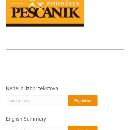
Nedeljni izbor tekstova
English Summary