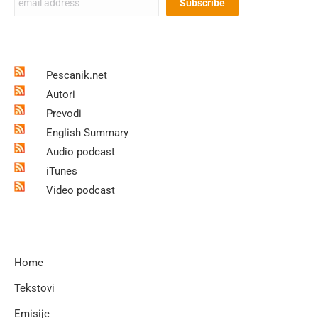
Pescanik.net
Autori
Prevodi
English Summary
Audio podcast
iTunes
Video podcast
Home
Tekstovi
Emisije