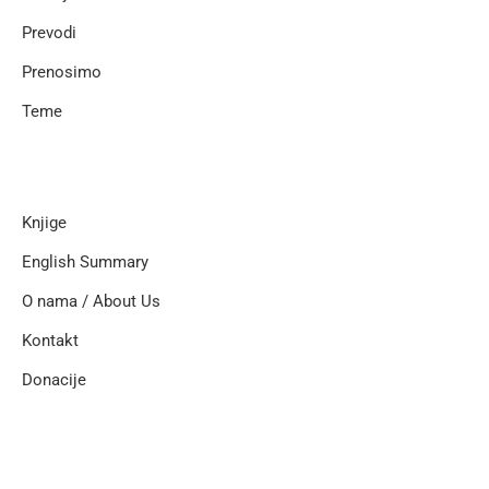
Prevodi
Prenosimo
Teme
Knjige
English Summary
O nama / About Us
Kontakt
Donacije