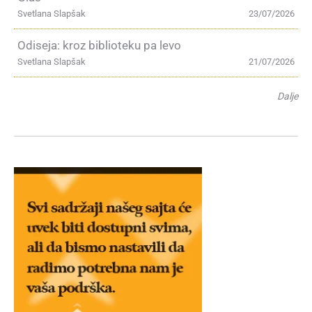
Svetlana Slapšak
23/07/2026
Odiseja: kroz biblioteku pa levo
Svetlana Slapšak
21/07/2026
Dalje