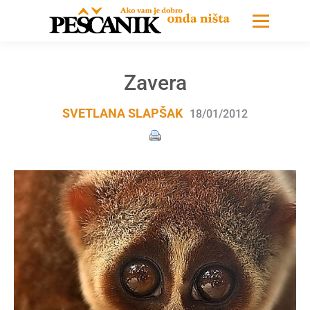
Zavera
SVETLANA SLAPŠAK
18/01/2012