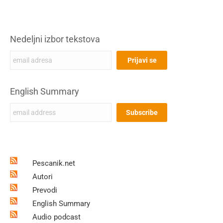
Nedeljni izbor tekstova
English Summary
Pescanik.net
Autori
Prevodi
English Summary
Audio podcast