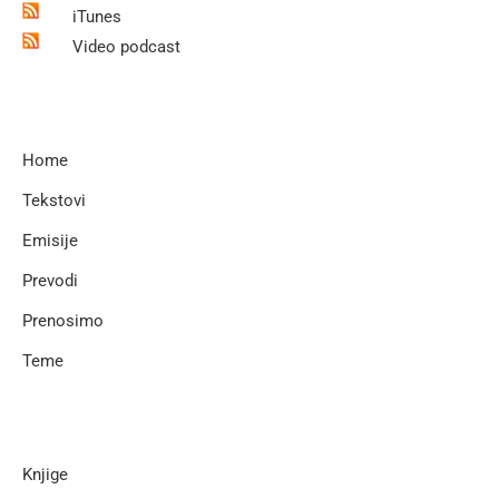
iTunes
Video podcast
Home
Tekstovi
Emisije
Prevodi
Prenosimo
Teme
Knjige