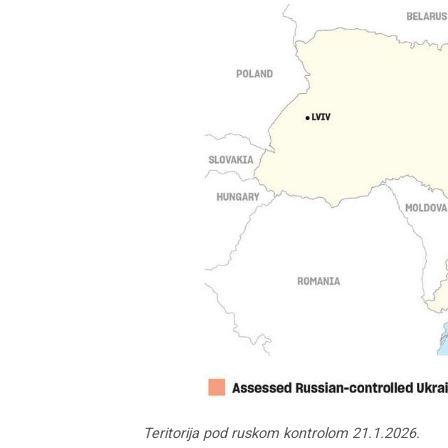
Teritorija pod ruskom kontrolom 21.1.2026.