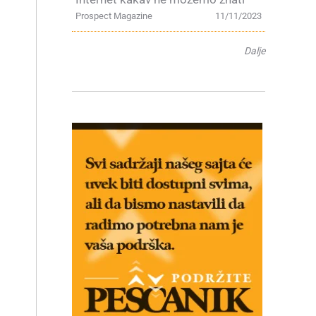
Prospect Magazine
11/11/2023
Dalje