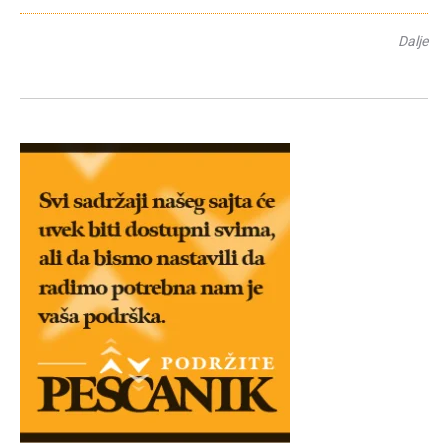
Dalje