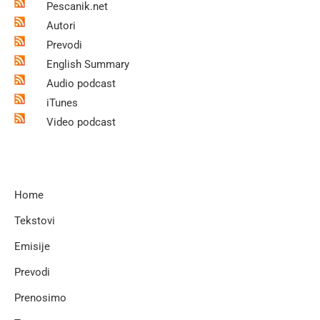
Pescanik.net
Autori
Prevodi
English Summary
Audio podcast
iTunes
Video podcast
Home
Tekstovi
Emisije
Prevodi
Prenosimo