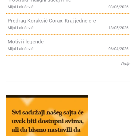
Mijat Lakićević
03/06/2026
Predrag Koraksić Corax: Kraj jedne ere
Mijat Lakićević
18/05/2026
Motivi i legende
Mijat Lakićević
06/04/2026
Dalje