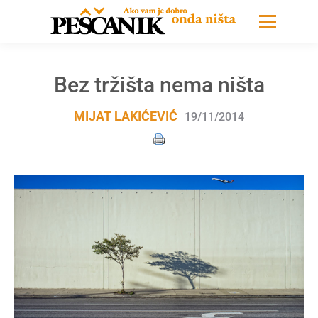
Bez tržišta nema ništa
MIJAT LAKIĆEVIĆ
19/11/2014