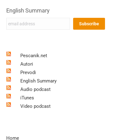
English Summary
Pescanik.net
Autori
Prevodi
English Summary
Audio podcast
iTunes
Video podcast
Home