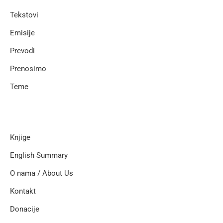
Tekstovi
Emisije
Prevodi
Prenosimo
Teme
Knjige
English Summary
O nama / About Us
Kontakt
Donacije