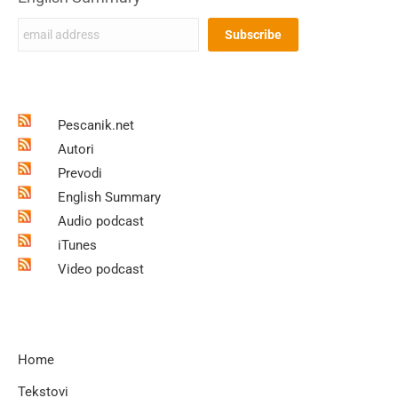
Pescanik.net
Autori
Prevodi
English Summary
Audio podcast
iTunes
Video podcast
Home
Tekstovi