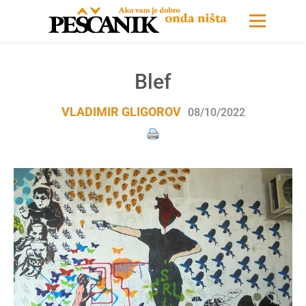
Blef
VLADIMIR GLIGOROV
08/10/2022