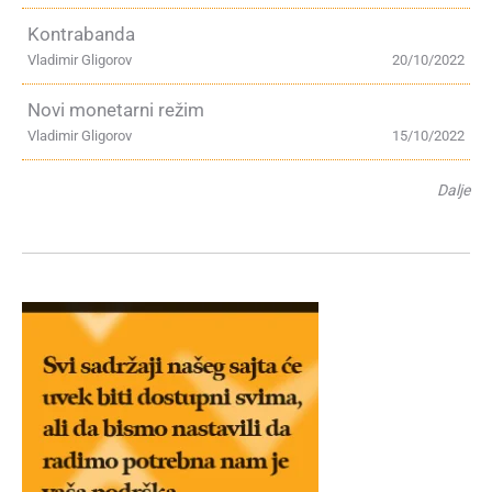
Kontrabanda
Vladimir Gligorov
20/10/2022
Novi monetarni režim
Vladimir Gligorov
15/10/2022
Dalje