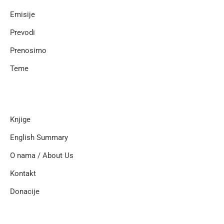
Emisije
Prevodi
Prenosimo
Teme
Knjige
English Summary
O nama / About Us
Kontakt
Donacije