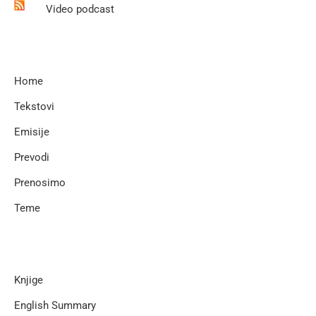
Video podcast
Home
Tekstovi
Emisije
Prevodi
Prenosimo
Teme
Knjige
English Summary