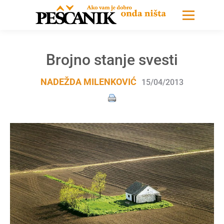
Brojno stanje svesti
NADEŽDA MILENKOVIĆ
15/04/2013