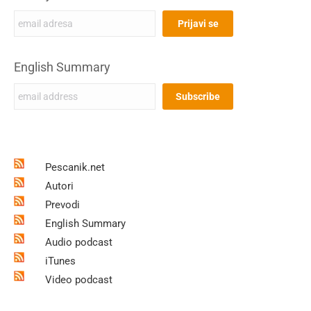
English Summary
Pescanik.net
Autori
Prevodi
English Summary
Audio podcast
iTunes
Video podcast