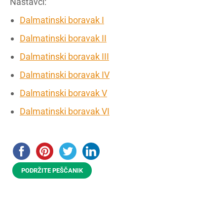
Nastavci:
Dalmatinski boravak I
Dalmatinski boravak II
Dalmatinski boravak III
Dalmatinski boravak IV
Dalmatinski boravak V
Dalmatinski boravak VI
PODRŽITE PEŠČANIK