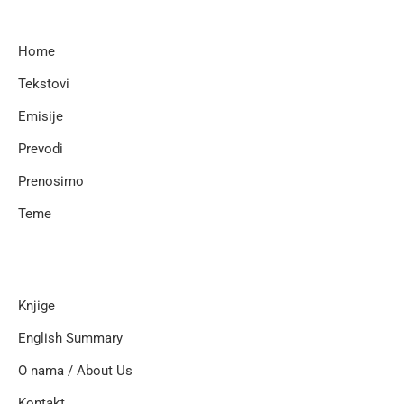
Home
Tekstovi
Emisije
Prevodi
Prenosimo
Teme
Knjige
English Summary
O nama / About Us
Kontakt