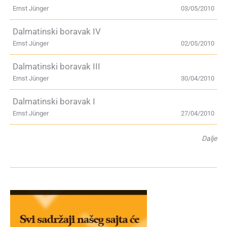
Ernst Jünger
03/05/2010
Dalmatinski boravak IV
Ernst Jünger
02/05/2010
Dalmatinski boravak III
Ernst Jünger
30/04/2010
Dalmatinski boravak I
Ernst Jünger
27/04/2010
Dalje