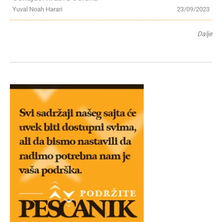
Yuval Noah Harari
23/09/2023
Dalje