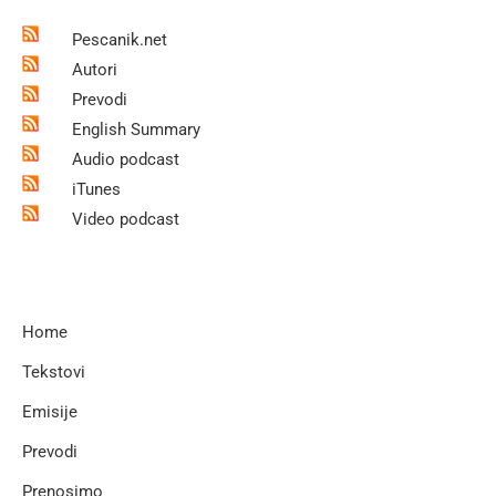
Pescanik.net
Autori
Prevodi
English Summary
Audio podcast
iTunes
Video podcast
Home
Tekstovi
Emisije
Prevodi
Prenosimo