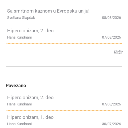
Sa smrtnom kaznom u Evropsku uniju!
Svetlana Slapšak
08/08/2026
Hipercionizam, 2. deo
Hans Kundnani
07/08/2026
Dalje
Povezano
Hipercionizam, 2. deo
Hans Kundnani
07/08/2026
Hipercionizam, 1. deo
Hans Kundnani
30/07/2026