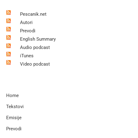
Pescanik.net
Autori
Prevodi
English Summary
Audio podcast
iTunes
Video podcast
Home
Tekstovi
Emisije
Prevodi