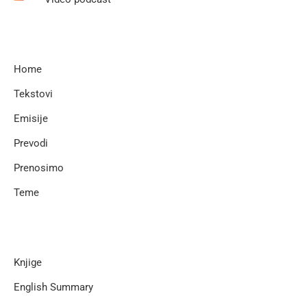
Home
Tekstovi
Emisije
Prevodi
Prenosimo
Teme
Knjige
English Summary