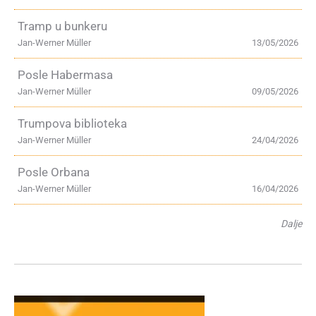
Tramp u bunkeru
Jan-Werner Müller
13/05/2026
Posle Habermasa
Jan-Werner Müller
09/05/2026
Trumpova biblioteka
Jan-Werner Müller
24/04/2026
Posle Orbana
Jan-Werner Müller
16/04/2026
Dalje