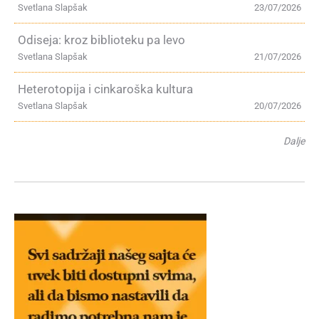
Svetlana Slapšak
23/07/2026
Odiseja: kroz biblioteku pa levo
Svetlana Slapšak
21/07/2026
Heterotopija i cinkaroška kultura
Svetlana Slapšak
20/07/2026
Dalje