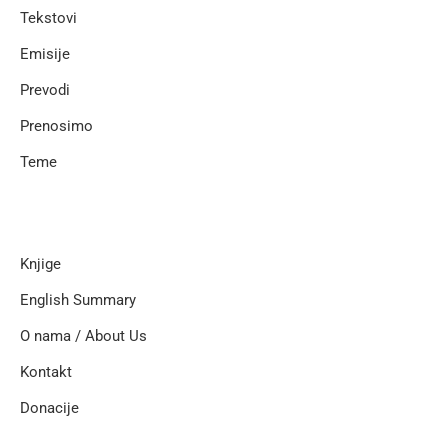
Tekstovi
Emisije
Prevodi
Prenosimo
Teme
Knjige
English Summary
O nama / About Us
Kontakt
Donacije