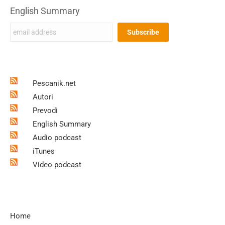
English Summary
Pescanik.net
Autori
Prevodi
English Summary
Audio podcast
iTunes
Video podcast
Home