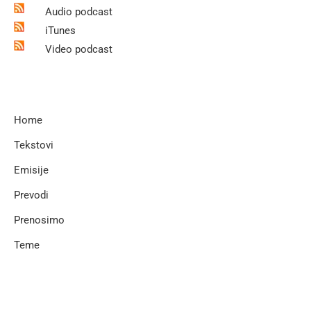
Audio podcast
iTunes
Video podcast
Home
Tekstovi
Emisije
Prevodi
Prenosimo
Teme