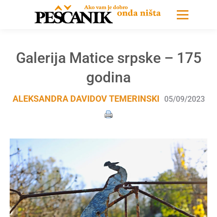
Galerija Matice srpske – 175
godina
ALEKSANDRA DAVIDOV TEMERINSKI
05/09/2023