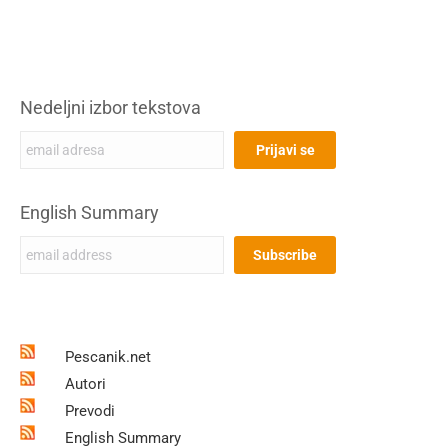
Nedeljni izbor tekstova
English Summary
Pescanik.net
Autori
Prevodi
English Summary