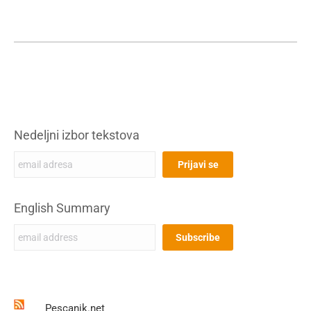
Nedeljni izbor tekstova
English Summary
Pescanik.net