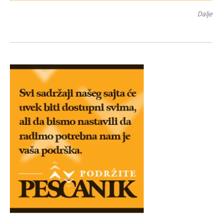
Dalje