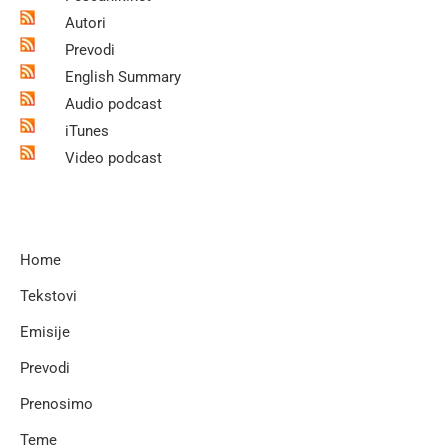
Autori
Prevodi
English Summary
Audio podcast
iTunes
Video podcast
Home
Tekstovi
Emisije
Prevodi
Prenosimo
Teme