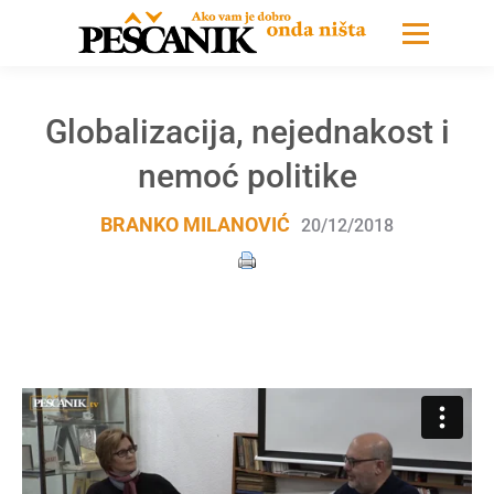
Globalizacija, nejednakost i
nemoć politike
BRANKO MILANOVIĆ
20/12/2018