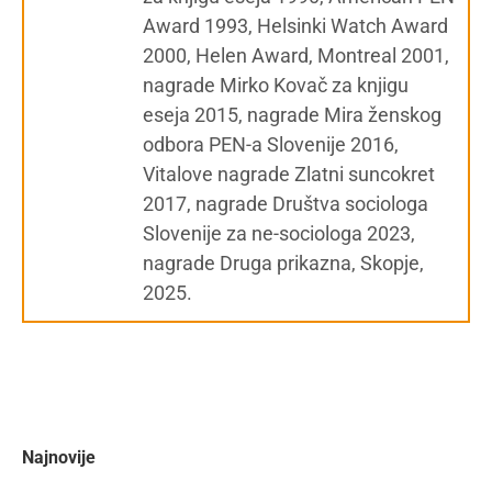
Award 1993, Helsinki Watch Award
2000, Helen Award, Montreal 2001,
nagrade Mirko Kovač za knjigu
eseja 2015, nagrade Mira ženskog
odbora PEN-a Slovenije 2016,
Vitalove nagrade Zlatni suncokret
2017, nagrade Društva sociologa
Slovenije za ne-sociologa 2023,
nagrade Druga prikazna, Skopje,
2025.
Najnovije