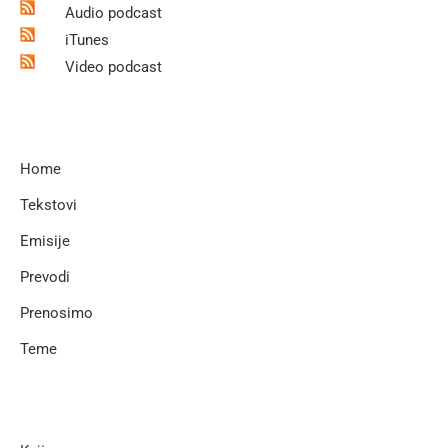
Audio podcast
iTunes
Video podcast
Home
Tekstovi
Emisije
Prevodi
Prenosimo
Teme