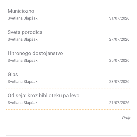
Municiozno
Svetlana Slapšak
31/07/2026
Sveta porodica
Svetlana Slapšak
27/07/2026
Hitronogo dostojanstvo
Svetlana Slapšak
25/07/2026
Glas
Svetlana Slapšak
23/07/2026
Odiseja: kroz biblioteku pa levo
Svetlana Slapšak
21/07/2026
Dalje