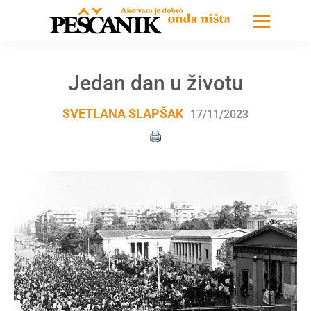
Jedan dan u životu
SVETLANA SLAPŠAK
17/11/2023