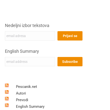
Nedeljni izbor tekstova
English Summary
Pescanik.net
Autori
Prevodi
English Summary