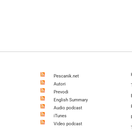
Pescanik.net
Autori
Prevodi
English Summary
Audio podcast
iTunes
Video podcast