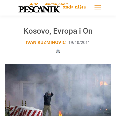
Kosovo, Evropa i On
IVAN KUZMINOVIĆ
19/10/2011