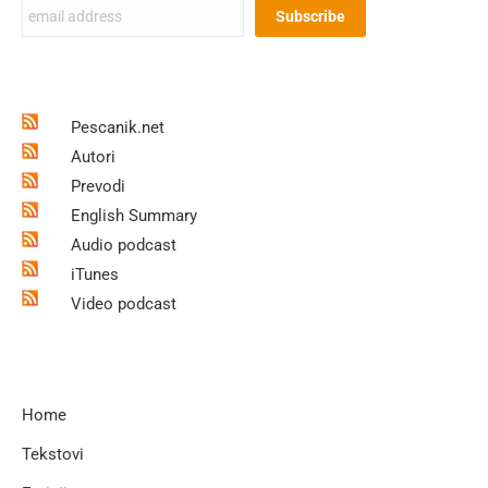
Pescanik.net
Autori
Prevodi
English Summary
Audio podcast
iTunes
Video podcast
Home
Tekstovi