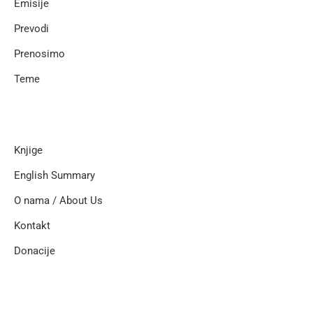
Emisije
Prevodi
Prenosimo
Teme
Knjige
English Summary
O nama / About Us
Kontakt
Donacije