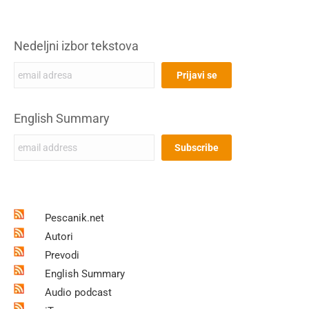
Nedeljni izbor tekstova
English Summary
Pescanik.net
Autori
Prevodi
English Summary
Audio podcast