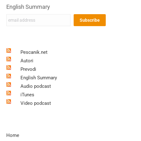
English Summary
Pescanik.net
Autori
Prevodi
English Summary
Audio podcast
iTunes
Video podcast
Home