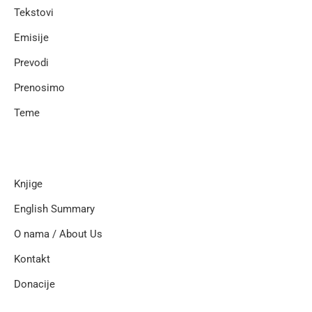
Tekstovi
Emisije
Prevodi
Prenosimo
Teme
Knjige
English Summary
O nama / About Us
Kontakt
Donacije