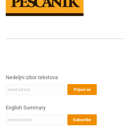
Nedeljni izbor tekstova
English Summary