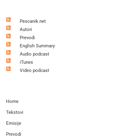
Pescanik.net
Autori
Prevodi
English Summary
Audio podcast
iTunes
Video podcast
Home
Tekstovi
Emisije
Prevodi