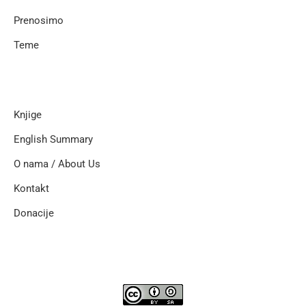
Prenosimo
Teme
Knjige
English Summary
O nama / About Us
Kontakt
Donacije